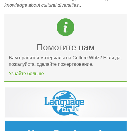
knowledge about cultural diversities.
.
Помогите нам
Вам нравятся материалы на Culture Whiz? Если да,
пожалуйста, сделайте пожертвование.
Узнайте больше