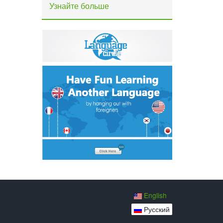
Узнайте больше
English
Русский