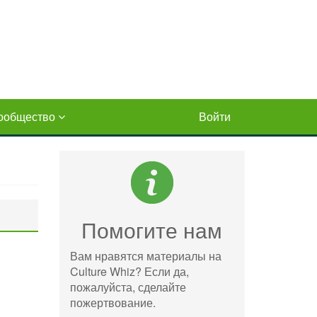
ообщество
Войти
Помогите нам
Вам нравятся материалы на
Culture Whiz? Если да,
пожалуйста, сделайте
пожертвование.