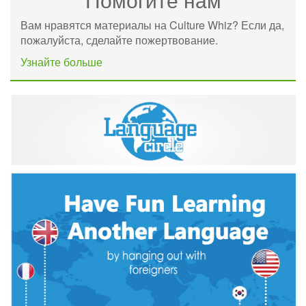
Вам нравятся материалы на Culture Whiz? Если да,
пожалуйста, сделайте пожертвование.
Узнайте больше