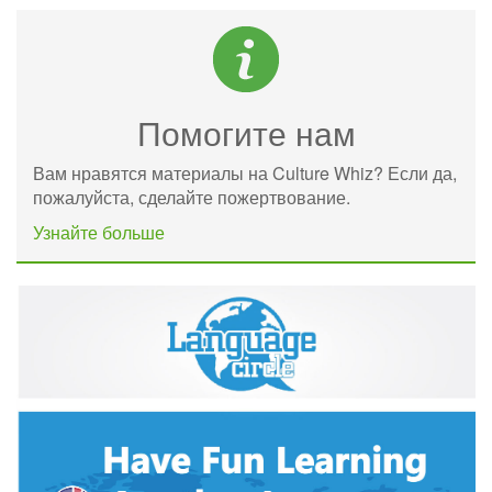
Помогите нам
Вам нравятся материалы на Culture Whiz? Если да,
пожалуйста, сделайте пожертвование.
Узнайте больше