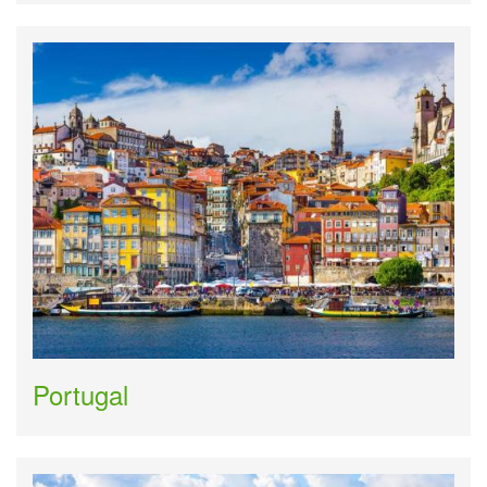
Portugal