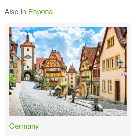
Also in
Европа
Germany