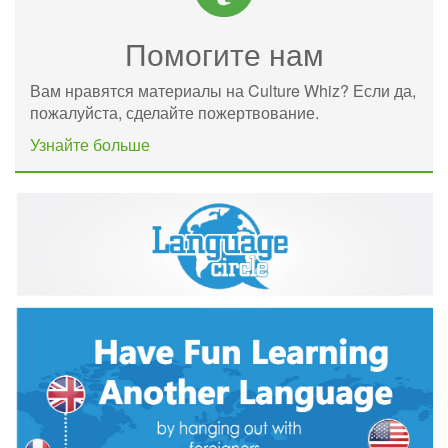
Помогите нам
Вам нравятся материалы на Culture Whiz? Если да,
пожалуйста, сделайте пожертвование.
Узнайте больше