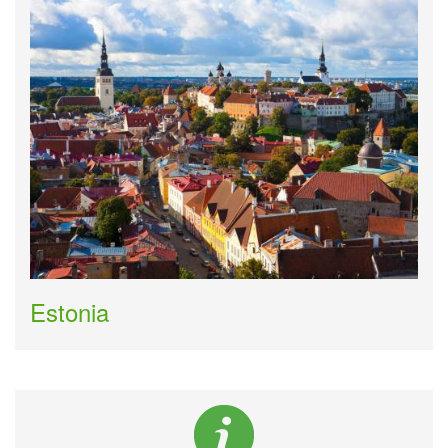
Estonia