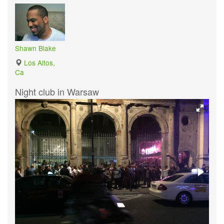
Shawn Blake
Los Altos,
Ca
Night club in Warsaw