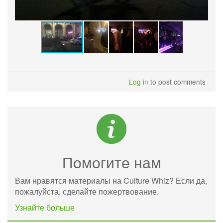
Log in
to post comments
Помогите нам
Вам нравятся материалы на Culture Whiz? Если да,
пожалуйста, сделайте пожертвование.
Узнайте больше