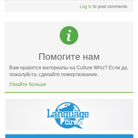
Log in
to post comments
Помогите нам
Вам нравятся материалы на Culture Whiz? Если да,
пожалуйста, сделайте пожертвование.
Узнайте больше