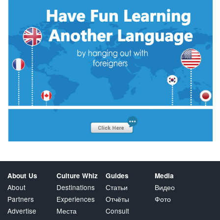
About Us
Culture Whiz
Guides
Media
About
Destinations
Статьи
Видео
Partners
Experiences
Отчёты
Фото
Advertise
Места
Consult