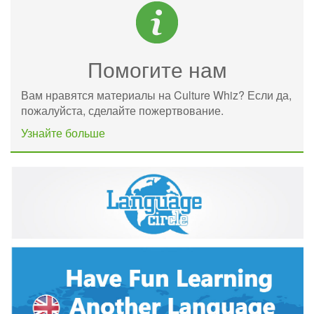
Помогите нам
Вам нравятся материалы на Culture Whiz? Если да,
пожалуйста, сделайте пожертвование.
Узнайте больше