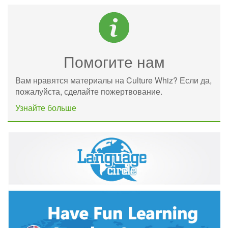
Помогите нам
Вам нравятся материалы на Culture Whiz? Если да,
пожалуйста, сделайте пожертвование.
Узнайте больше