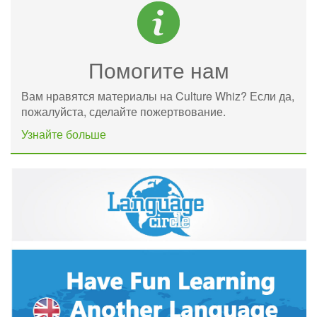
Помогите нам
Вам нравятся материалы на Culture Whiz? Если да,
пожалуйста, сделайте пожертвование.
Узнайте больше