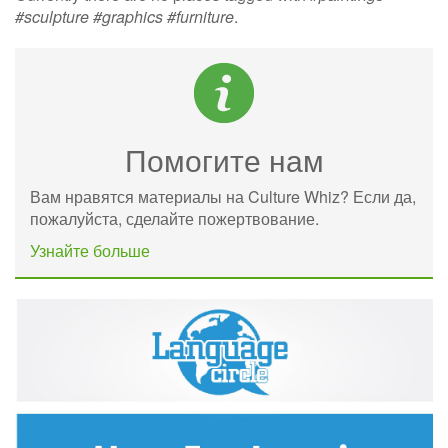
#sculpture #graphics #furniture
.
Помогите нам
Вам нравятся материалы на Culture Whiz? Если да,
пожалуйста, сделайте пожертвование.
Узнайте больше