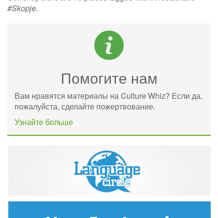
#Skopje
.
Помогите нам
Вам нравятся материалы на Culture Whiz? Если да,
пожалуйста, сделайте пожертвование.
Узнайте больше