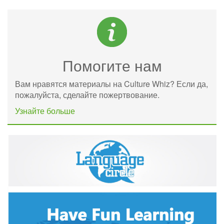
Помогите нам
Вам нравятся материалы на Culture Whiz? Если да,
пожалуйста, сделайте пожертвование.
Узнайте больше