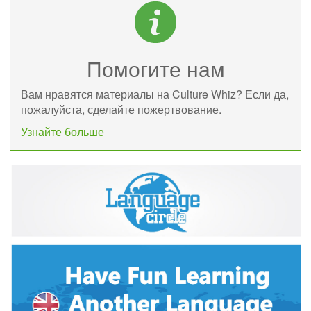
Помогите нам
Вам нравятся материалы на Culture Whiz? Если да,
пожалуйста, сделайте пожертвование.
Узнайте больше