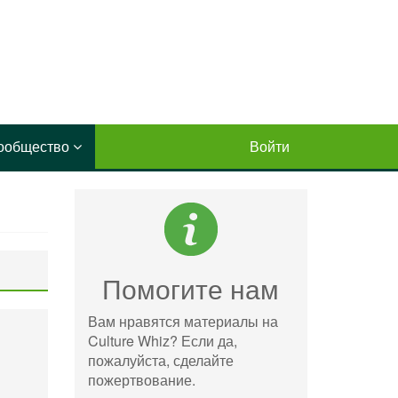
ообщество
Войти
Помогите нам
Вам нравятся материалы на
Culture Whiz? Если да,
пожалуйста, сделайте
пожертвование.