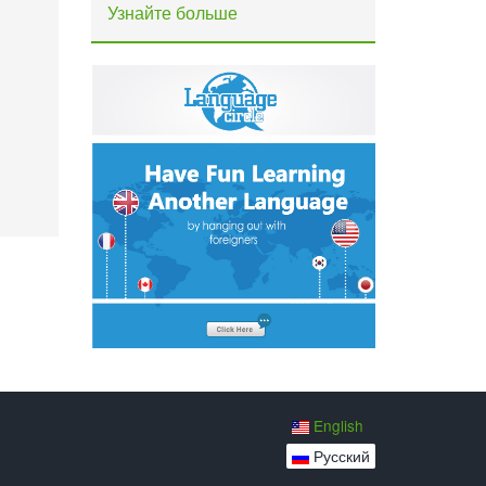
Узнайте больше
English
Русский