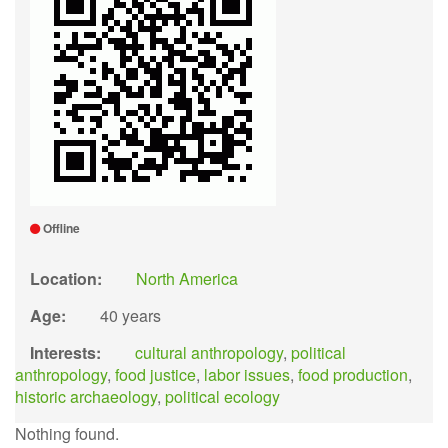
Offline
Location:
North America
Age:
40 years
Interests:
cultural anthropology
,
political
anthropology
,
food justice
,
labor issues
,
food production
,
historic archaeology
,
political ecology
Nothing found.