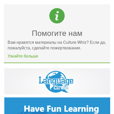
Помогите нам
Вам нравятся материалы на Culture Whiz? Если да,
пожалуйста, сделайте пожертвование.
Узнайте больше