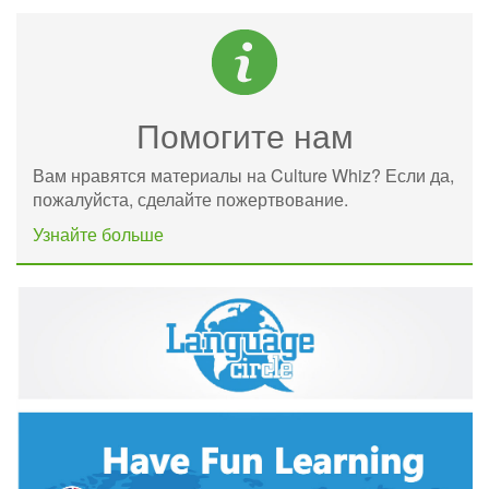
Помогите нам
Вам нравятся материалы на Culture Whiz? Если да,
пожалуйста, сделайте пожертвование.
Узнайте больше