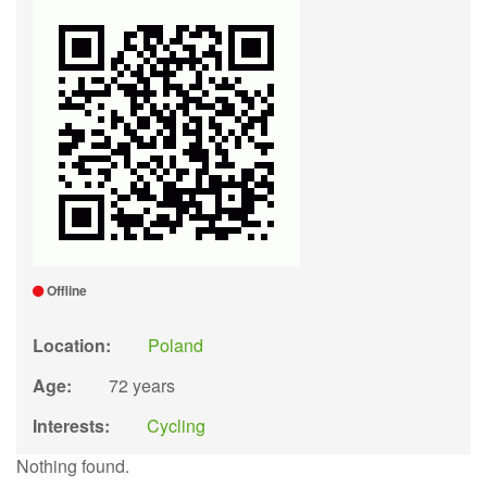
Offline
Location:
Poland
Age:
72 years
Interests:
Cycling
Nothing found.