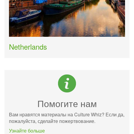
Netherlands
Помогите нам
Вам нравятся материалы на Culture Whiz? Если да,
пожалуйста, сделайте пожертвование.
Узнайте больше