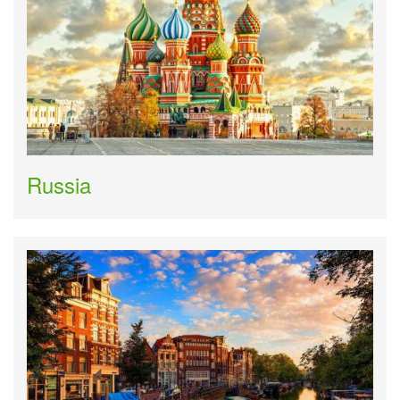
Russia