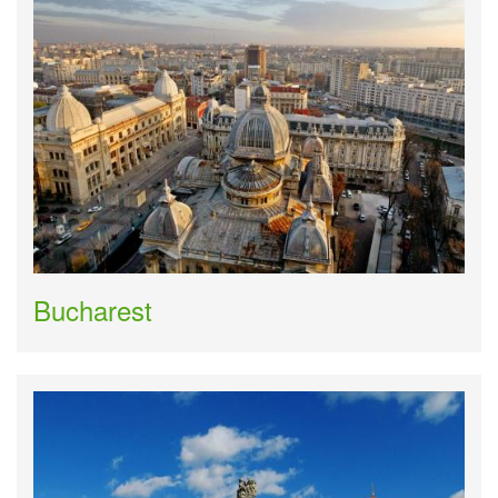
Bucharest