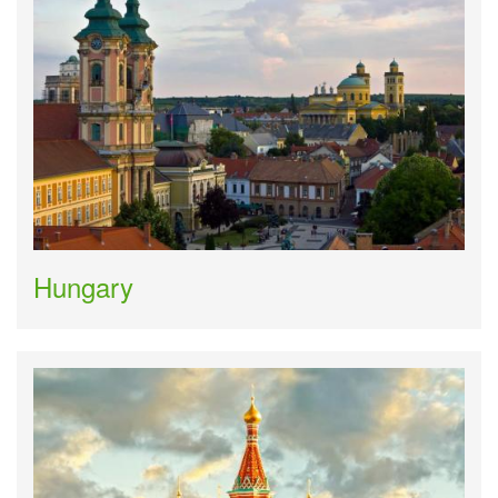
Hungary