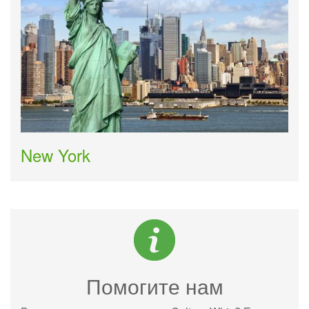
New York
Помогите нам