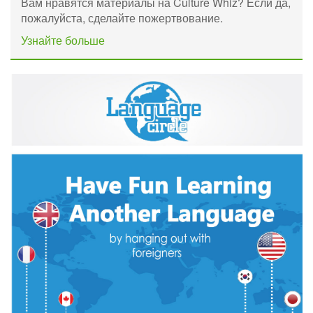
Вам нравятся материалы на Culture Whiz? Если да,
пожалуйста, сделайте пожертвование.
Узнайте больше