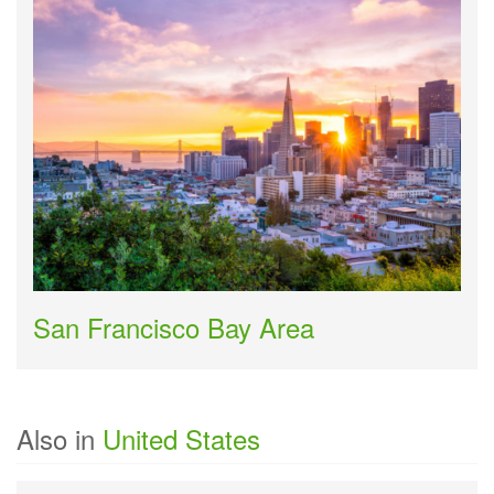
San Francisco Bay Area
Also in
United States