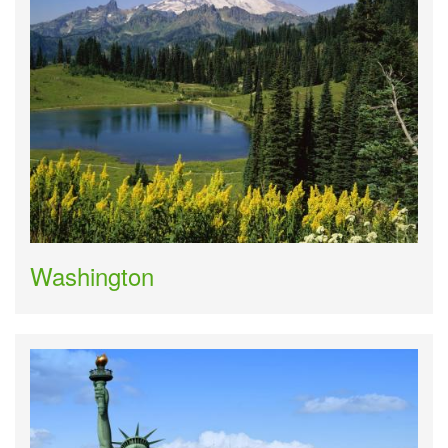
Washington