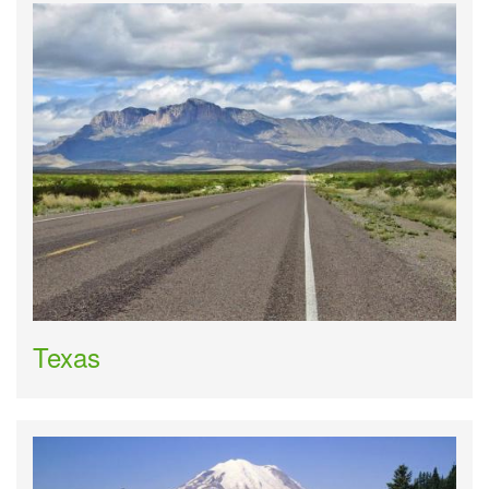
Texas